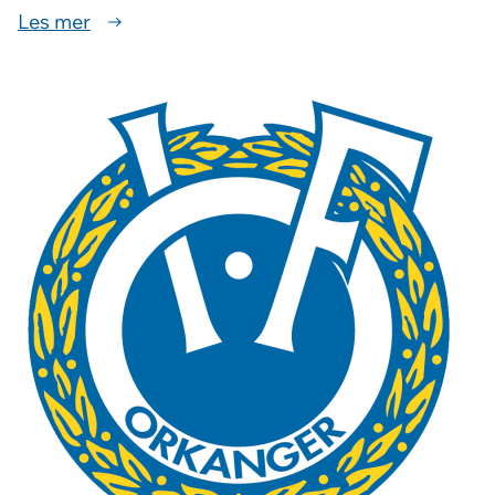
Les mer