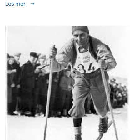
Les mer