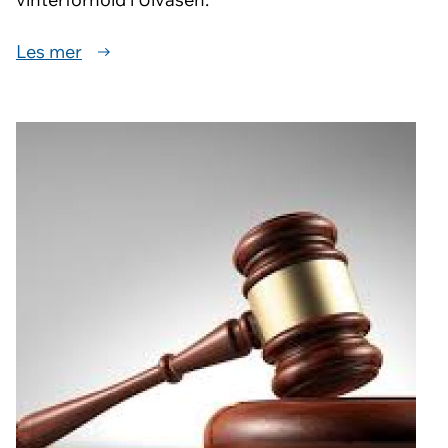
Les mer