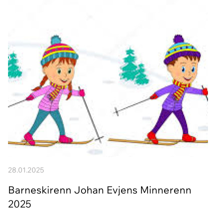
28.01.2025
Barneskirenn Johan Evjens Minnerenn
2025