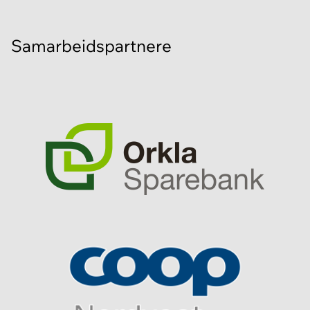
Samarbeidspartnere