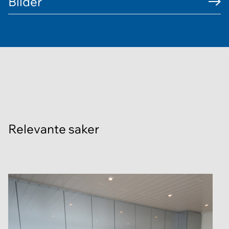
Bilder
Relevante saker