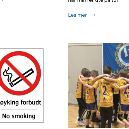
Les mer