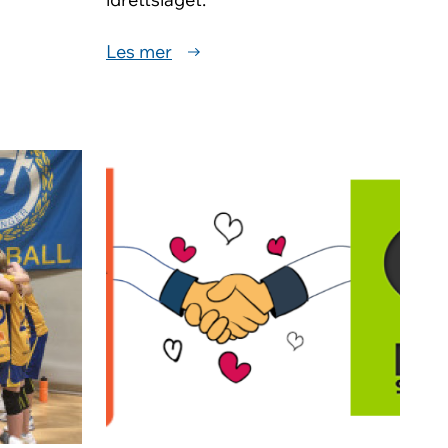
Les mer