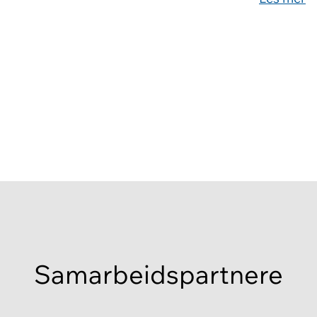
Samarbeidspartnere