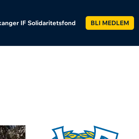
anger IF Solidaritetsfond
BLI MEDLEM