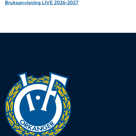
Bruksanvisning LIVE 2026-2027