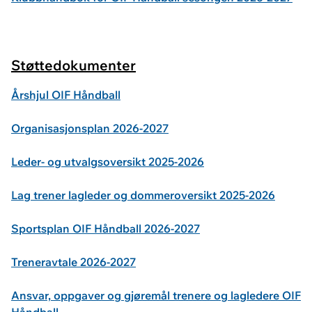
Støttedokumenter
Årshjul OIF Håndball
Organisasjonsplan 2026-2027
Leder- og utvalgsoversikt 2025-2026
Lag trener lagleder og dommeroversikt 2025-2026
Sportsplan OIF Håndball 2026-2027
Treneravtale 2026-2027
Ansvar, oppgaver og gjøremål trenere og lagledere OIF