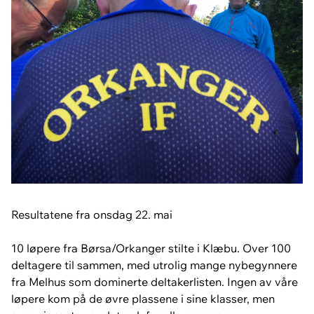
Resultatene fra onsdag 22. mai
10 løpere fra Børsa/Orkanger stilte i Klæbu. Over 100
deltagere til sammen, med utrolig mange nybegynnere
fra Melhus som dominerte deltakerlisten. Ingen av våre
løpere kom på de øvre plassene i sine klasser, men