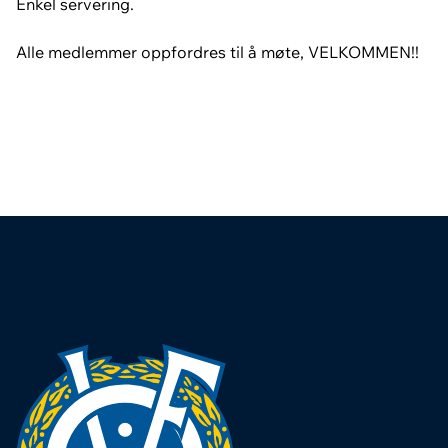
Enkel servering.
Alle medlemmer oppfordres til å møte, VELKOMMEN!!