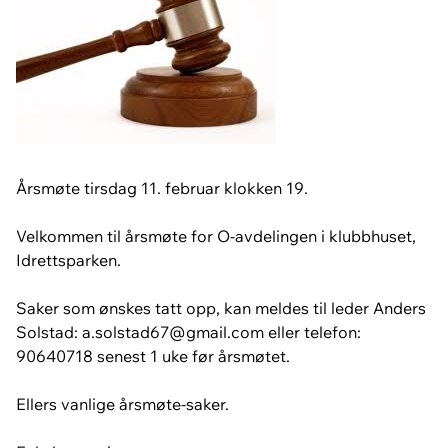
Årsmøte tirsdag 11. februar klokken 19.
Velkommen til årsmøte for O-avdelingen i klubbhuset,
Idrettsparken.
Saker som ønskes tatt opp, kan meldes til leder Anders
Solstad: a.solstad67@gmail.com eller telefon:
90640718 senest 1 uke før årsmøtet.
Ellers vanlige årsmøte-saker.