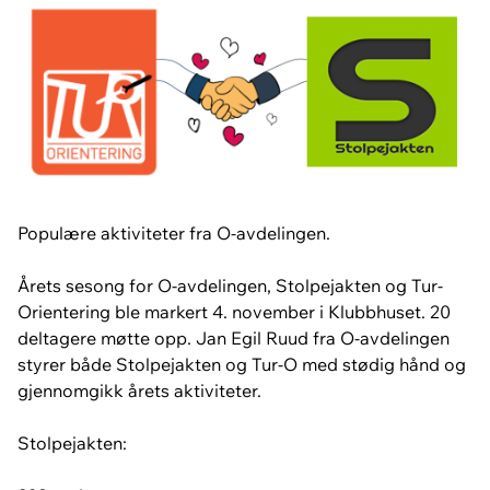
Populære aktiviteter fra O-avdelingen.
Årets sesong for O-avdelingen, Stolpejakten og Tur-
Orientering ble markert 4. november i Klubbhuset. 20
deltagere møtte opp. Jan Egil Ruud fra O-avdelingen
styrer både Stolpejakten og Tur-O med stødig hånd og
gjennomgikk årets aktiviteter.
Stolpejakten: