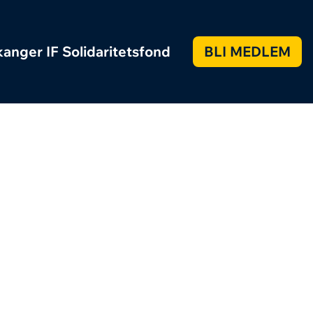
anger IF Solidaritetsfond
BLI MEDLEM