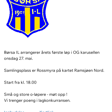
Børsa IL arrangerer årets første løp i OG karusellen
onsdag 27. mai.
Samlingsplass er Rossmyra på kartet Ramsjøen Nord.
Start fra kl. 18.00
Små og store o-løpere - møt opp !
Vi trenger poeng i lagkonkurransen.