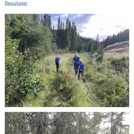
Resultater