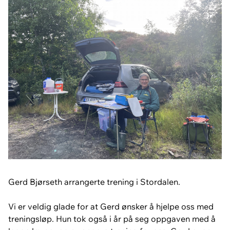
Gerd Bjørseth arrangerte trening i Stordalen.
Vi er veldig glade for at Gerd ønsker å hjelpe oss med
treningsløp. Hun tok også i år på seg oppgaven med å