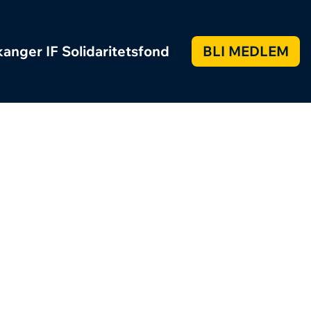
anger IF Solidaritetsfond
BLI MEDLEM