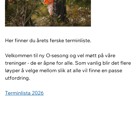
Her finner du årets ferske terminliste.
Velkommen til ny O-sesong og vel møtt på våre
treninger - de er åpne for alle. Som vanlig blir det flere
løyper å velge mellom slik at alle vil finne en passe
utfordring.
Terminlista 2026