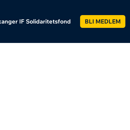
anger IF Solidaritetsfond
BLI MEDLEM