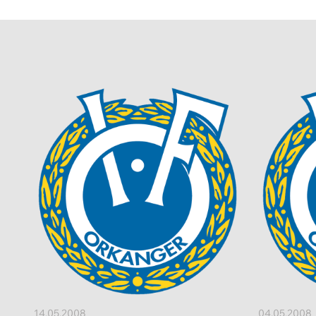
14.05.2008
04.05.2008