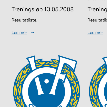
Treningsløp 13.05.2008
Trenin
Resultatliste.
Resultatli
Les mer
Les mer