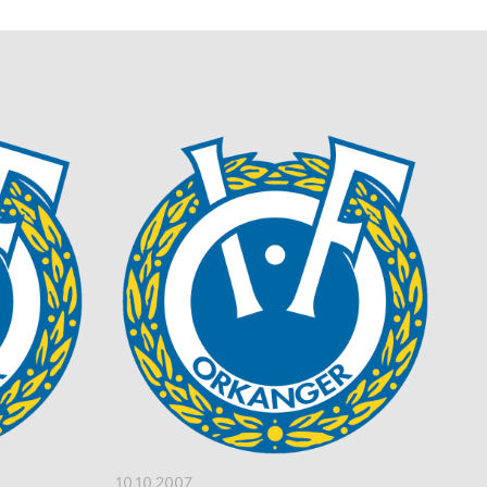
10.10.2007