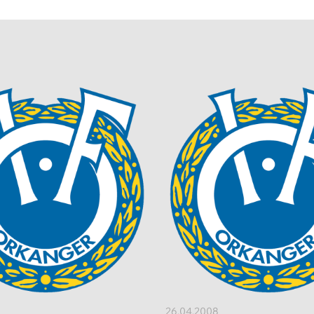
26.04.2008