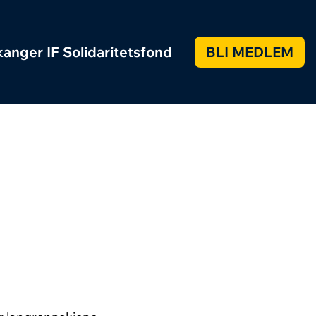
anger IF Solidaritetsfond
BLI MEDLEM