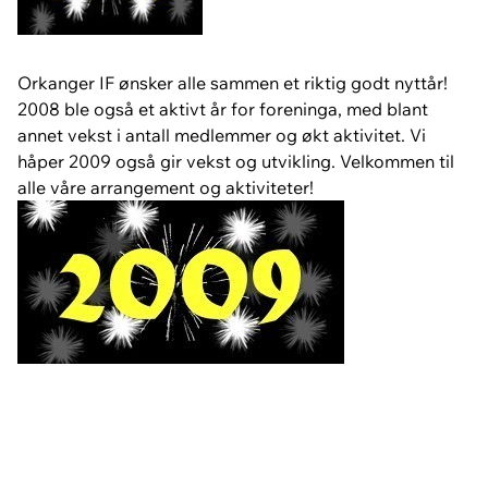
Orkanger IF ønsker alle sammen et riktig godt nyttår!
2008 ble også et aktivt år for foreninga, med blant
annet vekst i antall medlemmer og økt aktivitet. Vi
håper 2009 også gir vekst og utvikling. Velkommen til
alle våre arrangement og aktiviteter!