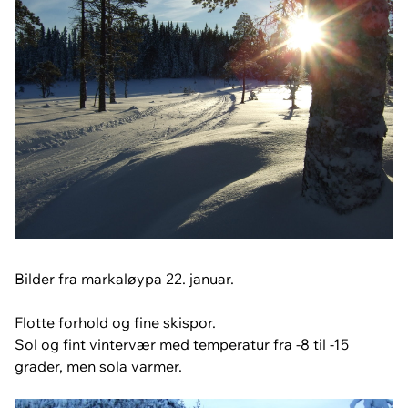
Bilder fra markaløypa 22. januar.
Flotte forhold og fine skispor.
Sol og fint vintervær med temperatur fra -8 til -15
grader, men sola varmer.