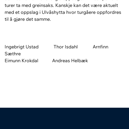
turer ta med greinsaks. Kanskje kan det være aktuelt
med et oppslag i Ulvåshytta hvor turgåere oppfordres
til å gjøre det samme.
Ingebrigt Ustad Thor Isdahl Arnfinn
Sæthre
Eimunn Krokdal Andreas Helbæk