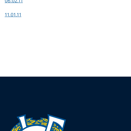
06.02.11
11.01.11