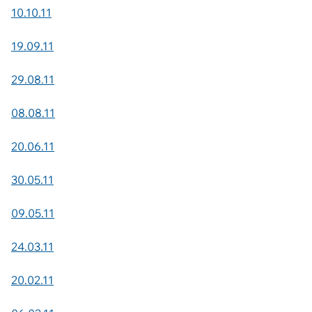
10.10.11
19.09.11
29.08.11
08.08.11
20.06.11
30.05.11
09.05.11
24.03.11
20.02.11